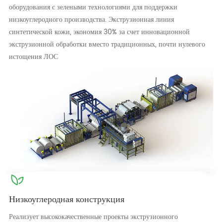
оборудования с зелеными технологиями для поддержки
низкоуглеродного производства. Экструзионная линия
синтетической кожи, экономия 30% за счет инновационной
экструзионной обработки вместо традиционных, почти нулевого
истощения ЛОС
Низкоуглеродная конструкция
Реализует высококачественные проекты экструзионного