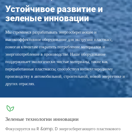
Устойчивое развитие и
зеленые инновации
Мы стремимся разрабатывать энергосберегающее и
высокоэффективное оборудование для экструзии пластмасс,
помогая клиентам сократить потребление материалов и
энергопотребление в производстве. Наше оборудование
поддерживает экологически чистые материалы, такие как
переработанные пластмассы, способствуя низкоуглеродному
производству в автомобильной, строительной, новой энергетике и
других отраслях.
Зеленые технологии инновации
Фокусируется на R &amp; D энергосберегающего пластикового