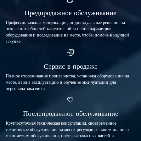
Предпродажное обслуживание
Профессиональная консультация, индивидуальные решения на
основе потребностей клиентов, объяснение параметров
оборудования и исследование на месте, чтобы помочь в научной
закупке.
Сервис в продаже
Полное отслеживание производства, установка оборудования на
месте, ввод в эксплуатацию и обучение эксплуатации для
персонала заказчика.
Послепродажное обслуживание
Круглосуточная техническая консультация, своевременное
техническое обслуживание на месте, регулярные напоминания о
техническом обслуживании, поставка запасных частей и