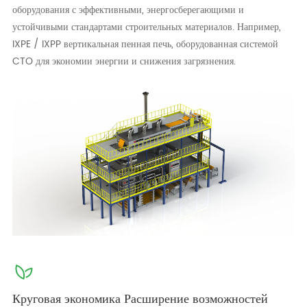
оборудования с эффективными, энергосберегающими и
устойчивыми стандартами строительных материалов. Например,
IXPE / IXPP вертикальная пенная печь, оборудованная системой
CTO для экономии энергии и снижения загрязнения.
Круговая экономика Расширение возможностей