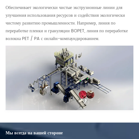
Обеспечивает экологически чистые экструзионные линии для
улучшения использования ресурсов и содействия экологически
чистому развитию промышленности. Например, линия по
переработке пленки и грануляции BOPET, линия по переработке
волокна PET / PA с онлайн-компаундированием.
Мы всегда на вашей стороне