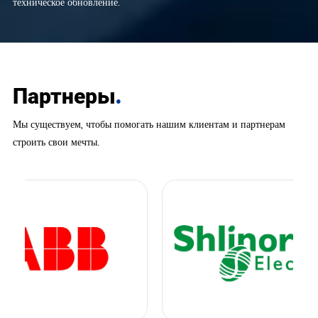
техническое обновление.
.
Партнеры
Мы существуем, чтобы помогать нашим клиентам и партнерам
строить свои мечты.