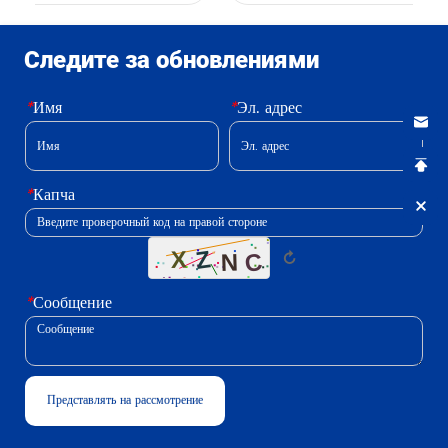
Следите за обновлениями
*
Имя
*
Эл. адрес
*
Капча
↻
*
Сообщение
Представлять на рассмотрение