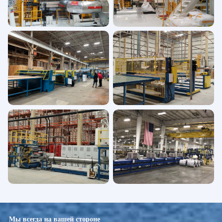
Мы всегда на вашей стороне