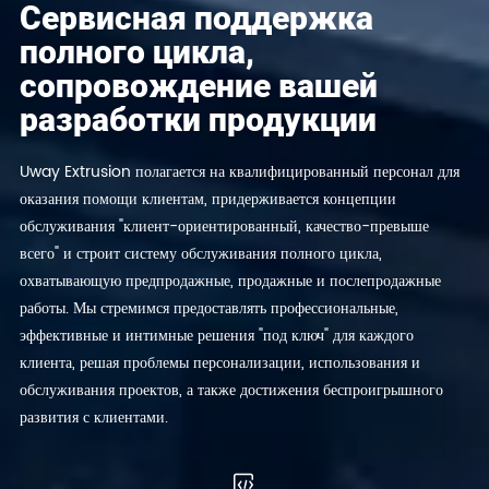
Сервисная поддержка
полного цикла,
сопровождение вашей
разработки продукции
Uway Extrusion полагается на квалифицированный персонал для
оказания помощи клиентам, придерживается концепции
обслуживания "клиент-ориентированный, качество-превыше
всего" и строит систему обслуживания полного цикла,
охватывающую предпродажные, продажные и послепродажные
работы. Мы стремимся предоставлять профессиональные,
эффективные и интимные решения "под ключ" для каждого
клиента, решая проблемы персонализации, использования и
обслуживания проектов, а также достижения беспроигрышного
развития с клиентами.