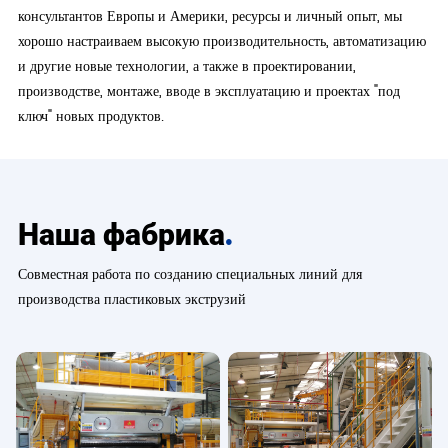
консультантов Европы и Америки, ресурсы и личный опыт, мы
хорошо настраиваем высокую производительность, автоматизацию
и другие новые технологии, а также в проектировании,
производстве, монтаже, вводе в эксплуатацию и проектах "под
ключ" новых продуктов.
.
Наша фабрика
Совместная работа по созданию специальных линий для
производства пластиковых экструзий