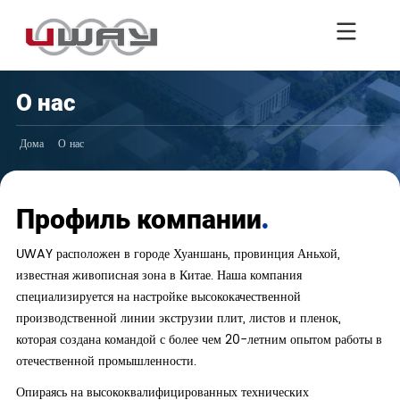
О нас
Дома
О нас
.
Профиль компании
UWAY расположен в городе Хуаншань, провинция Аньхой,
известная живописная зона в Китае. Наша компания
специализируется на настройке высококачественной
производственной линии экструзии плит, листов и пленок,
которая создана командой с более чем 20-летним опытом работы в
отечественной промышленности.
Опираясь на высококвалифицированных технических