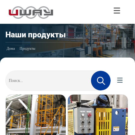
Наши продукты
Дома
Продукты