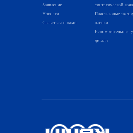
Заявление
синтетической кож
Новости
Пластиковые экстр
Связаться с нами
пленки
Вспомогательные у
детали