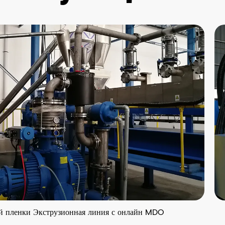
трузионная линия с онлайн MDO