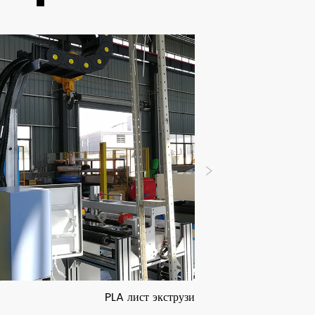
PLA лист экструзионные линии