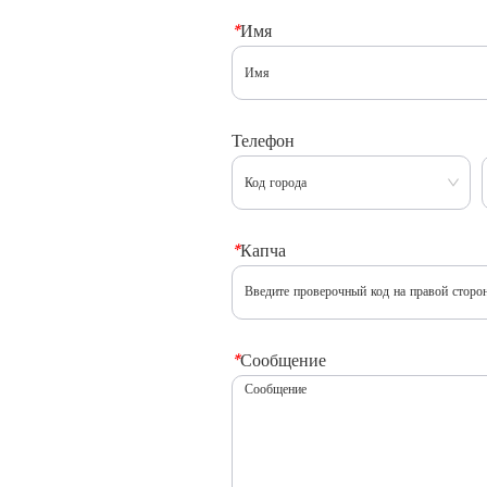
*
Имя
Телефон
*
Капча
*
Сообщение