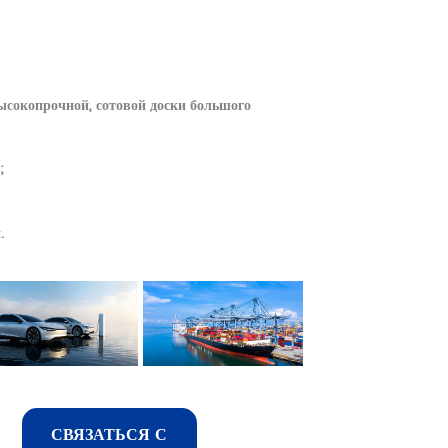
сокопрочной, сотовой доски большого
;
.
СВЯЗАТЬСЯ С