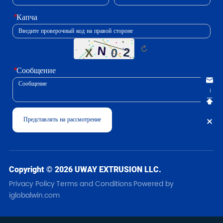
*
Капча
↻
*
Сообщение
Представлять на рассмотрение
Copyright © 2026 UWAY EXTRUSION LLC.
Privacy Policy
Terms and Conditions
Powered by
iglobalwin.com