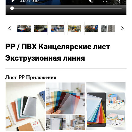
PP / ПВХ Канцелярские лист
Экструзионная линия
Лист PP Приложения