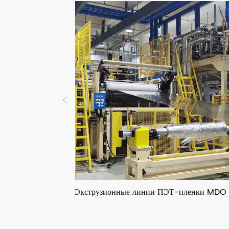
Экструзионные линии ПЭТ-пленки MDO