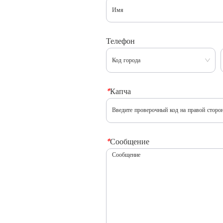
Телефон
*
Капча
*
Сообщение