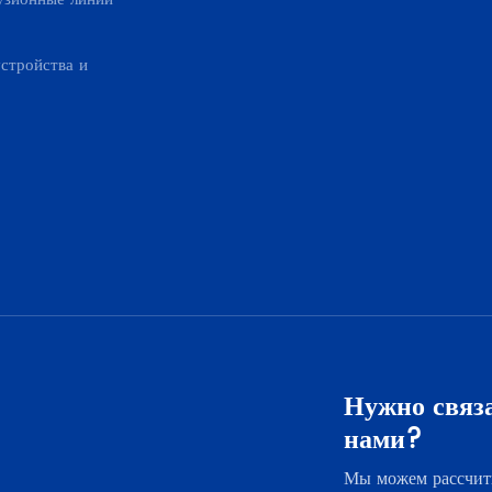
стройства и
Нужно связа
нами?
Мы можем рассчит