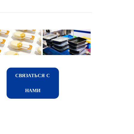
СВЯЗАТЬСЯ С
НАМИ