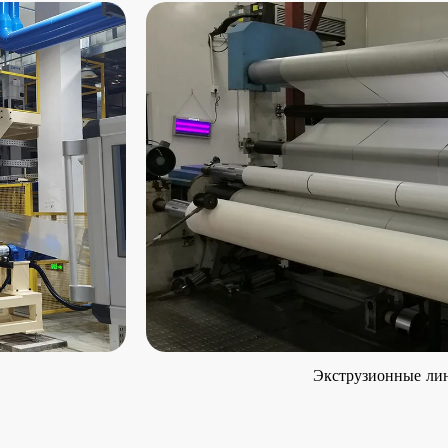
Экструзионные линии 