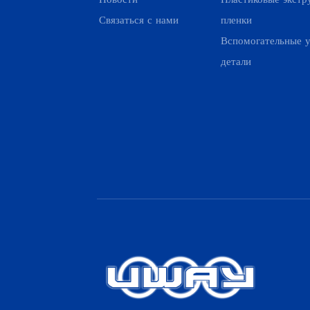
Связаться с нами
пленки
Вспомогательные у
детали