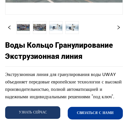
Воды Кольцо Гранулирование
Экструзионная линия
Экструзионная линия для гранулирования воды UWAY
объединяет передовые европейские технологии с высокой
производительностью, полной автоматизацией и
надежными индивидуальными решениями "под ключ".
УЗНАТЬ СЕЙЧАС
СВЯЗАТЬСЯ С НАМИ