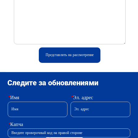
Представлять на рассмотрение
Следите за обновлениями
*
Имя
*
Эл. адрес
*
Капча