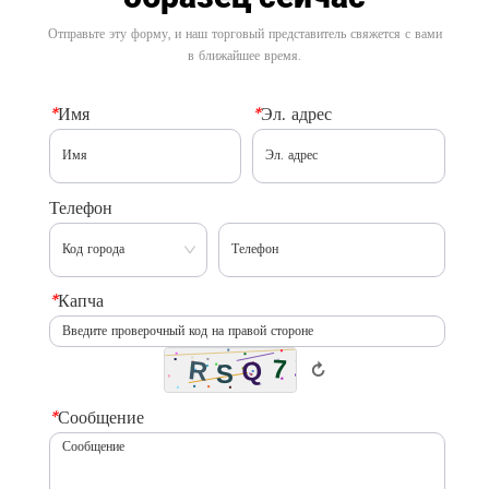
Отправьте эту форму, и наш торговый представитель свяжется с вами
в ближайшее время.
*
Имя
*
Эл. адрес
Телефон
*
Капча
↻
*
Сообщение