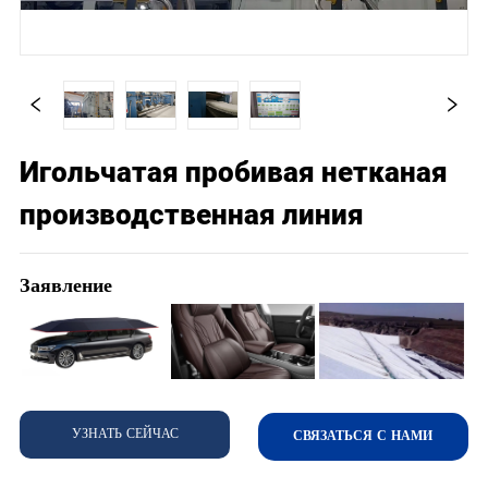
Игольчатая пробивая нетканая
производственная линия
Заявление
УЗНАТЬ СЕЙЧАС
СВЯЗАТЬСЯ С НАМИ