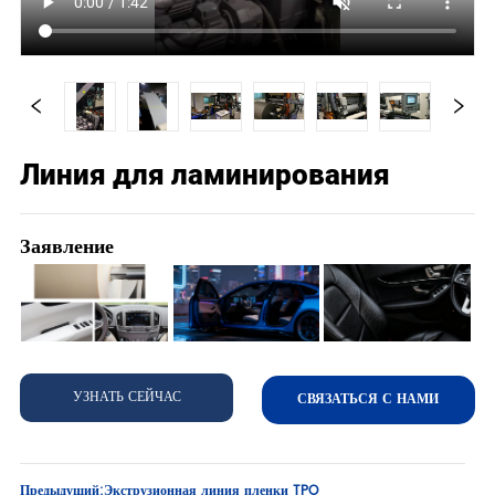
Линия для ламинирования
Заявление
УЗНАТЬ СЕЙЧАС
СВЯЗАТЬСЯ С НАМИ
Предыдущий:
Экструзионная линия пленки TPO