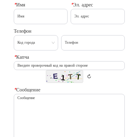
*
Имя
*
Эл. адрес
Телефон
*
Капча
↻
*
Сообщение