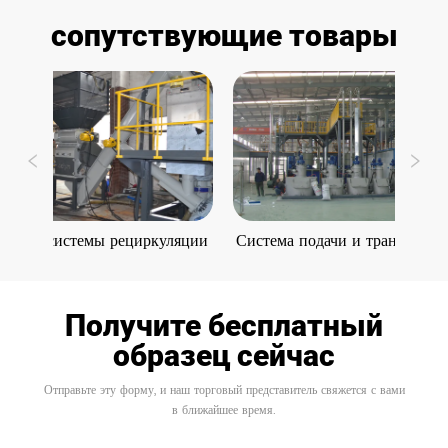
сопутствующие товары
лки и системы рециркуляции
Система подачи и транспортир
материала
Получите бесплатный
образец сейчас
Отправьте эту форму, и наш торговый представитель свяжется с вами
в ближайшее время.