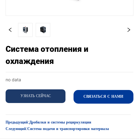
Система отопления и
охлаждения
no data
УЗНАТЬ СЕЙЧАС
СВЯЗАТЬСЯ С НАМИ
Предыдущий:
Дробилки и системы рециркуляции
Следующий:
Система подачи и транспортировки материала