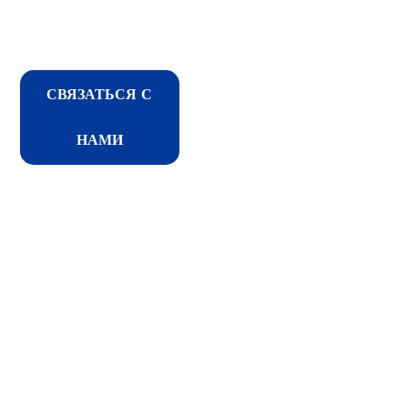
СВЯЗАТЬСЯ С
НАМИ