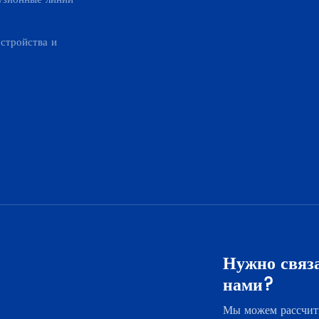
стройства и
Нужно связа
нами?
Мы можем рассчит