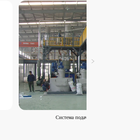
Система подачи и транспортировки материал