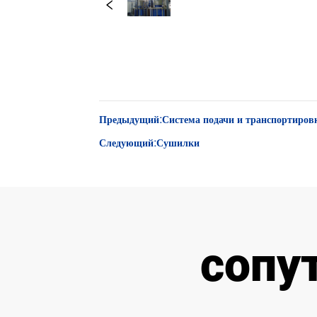
Предыдущий:
Система подачи и транспортиров
Следующий:
Сушилки
сопу