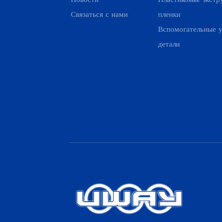
Связаться с нами
пленки
Вспомогательные у
детали