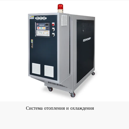
Система отопления и охлаждения