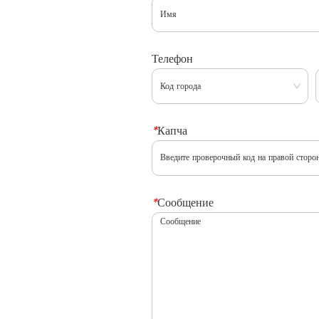
Телефон
*
Капча
*
Сообщение