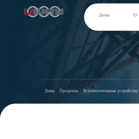
Дома
О 
Дома
Продукты
Вспомогательные устройства 