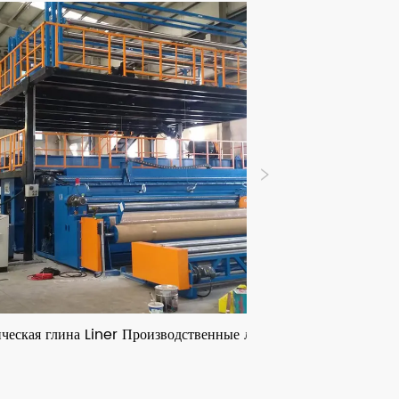
ическая глина Liner Производственные линии