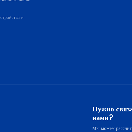
стройства и
Нужно связа
нами?
Мы можем рассчит