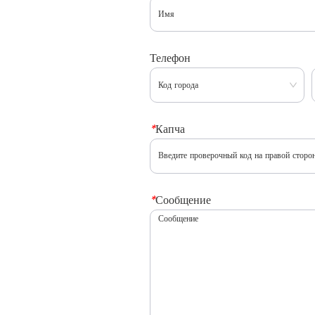
Телефон
*
Капча
*
Сообщение