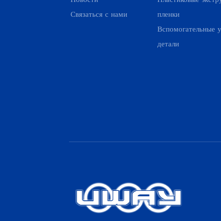
Связаться с нами
пленки
Вспомогательные у
детали