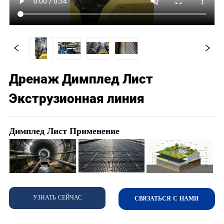
Дренаж Димплед Лист
Экструзионная линия
Димплед Лист Применение
УЗНАТЬ СЕЙЧАС
СВЯЗАТЬСЯ С НАМИ