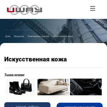
Дома
Продукты
Пластиковые изделия
Искусственная кожа
Искусственная кожа
Заявление