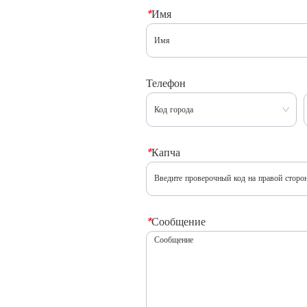
*
Имя
Телефон
*
Капча
*
Сообщение