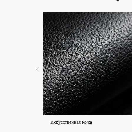
Искусственная кожа