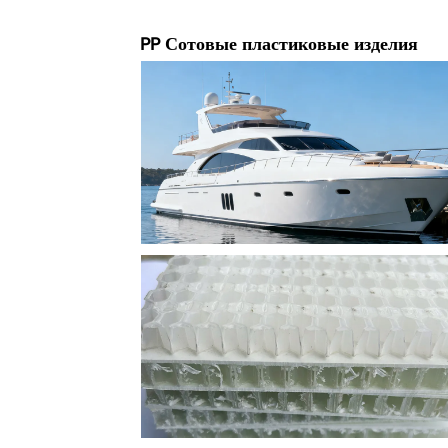
PP Сотовые пластиковые изделия