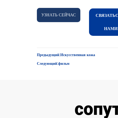
УЗНАТЬ СЕЙЧАС
СВЯЗАТЬС
НАМИ
Предыдущий:
Искусственная кожа
Следующий:
фильм
сопу