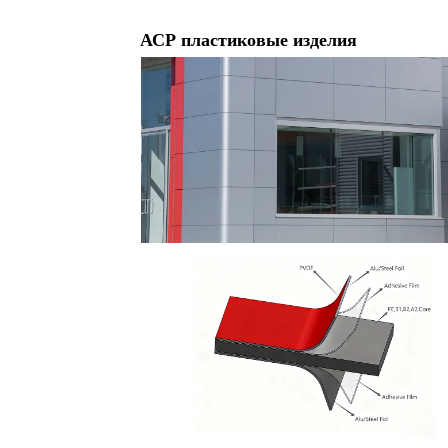
АСР пластиковые изделия