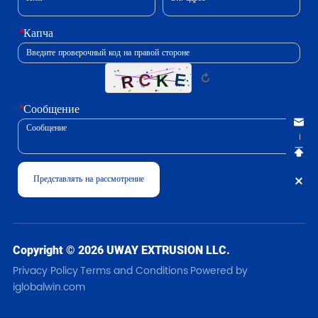
*
Капча
↻
*
Сообщение
Представлять на рассмотрение
Copyright © 2026 UWAY EXTRUSION LLC.
Privacy Policy
Terms and Conditions
Powered by
iglobalwin.com