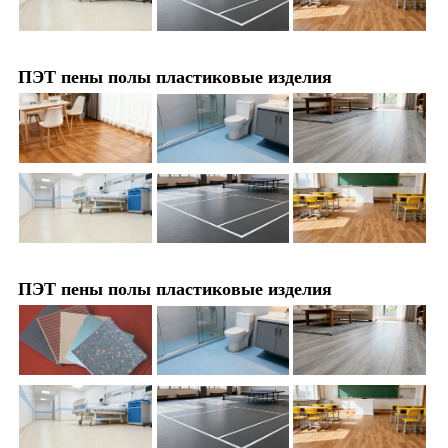
ПЭТ пены полы пластиковые изделия
ПЭТ пены полы пластиковые изделия