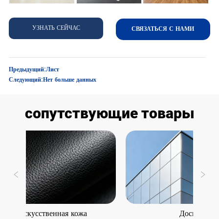
УЗНАТЬ СЕЙЧАС
СВЯЗАТЬСЯ С НАМИ
Предыдущий:
Лист
Следующий:
Нет больше данных
сопутствующие товары
Искусственная кожа
Доска