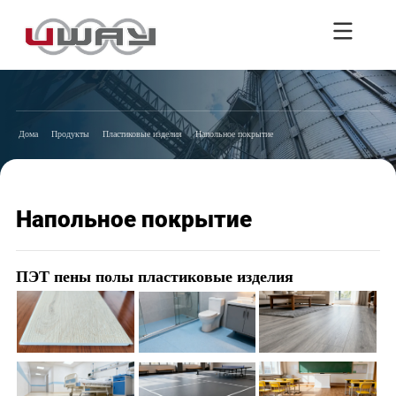
Дома
Продукты
Пластиковые изделия
Напольное покрытие
Напольное покрытие
ПЭТ пены полы пластиковые изделия