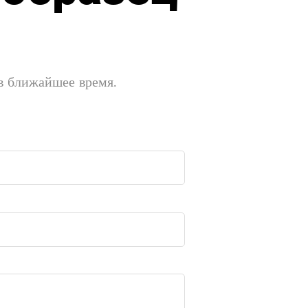
 в ближайшее время.