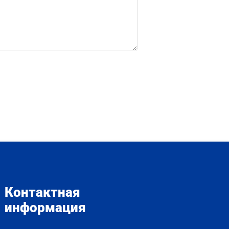
Контактная
информация