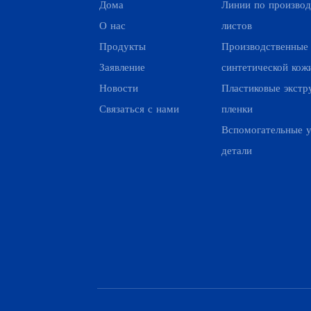
Дома
Линии по производ
О нас
листов
Продукты
Производственные
Заявление
синтетической кож
Новости
Пластиковые экстр
Связаться с нами
пленки
Вспомогательные у
детали